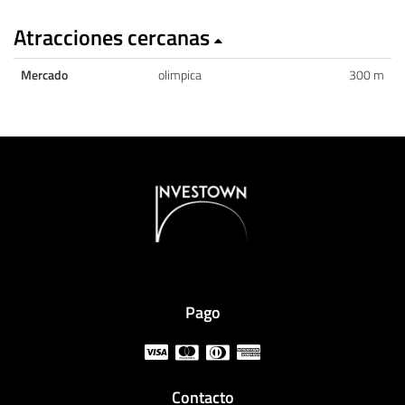
Atracciones cercanas
Mercado
olimpica
300 m
Pago
Contacto