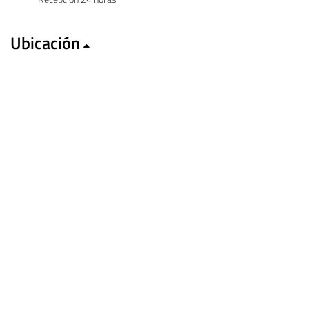
Ubicación