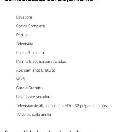
Lavadora
Cocina Completa
Parrilla
Televisión
Cocina/Cocineta
Parrilla Eléctrica para Asados
Aparcamiento Gratuito
Wi-fi
Garaje Gratuito
Lavadora y secadora
Televisión de alta definición (HD) - 32 pulgadas o más
TV de pantalla ancha