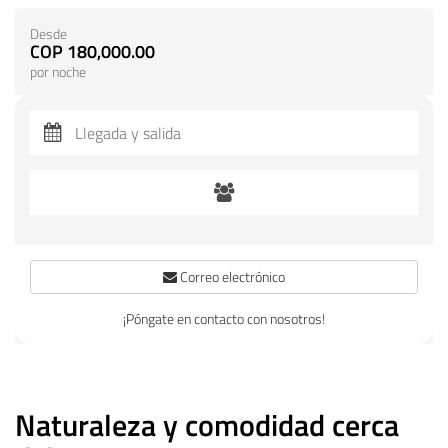
Desde
COP 180,000.00
por noche
Correo electrónico
¡Póngate en contacto con nosotros!
Naturaleza y comodidad cerca