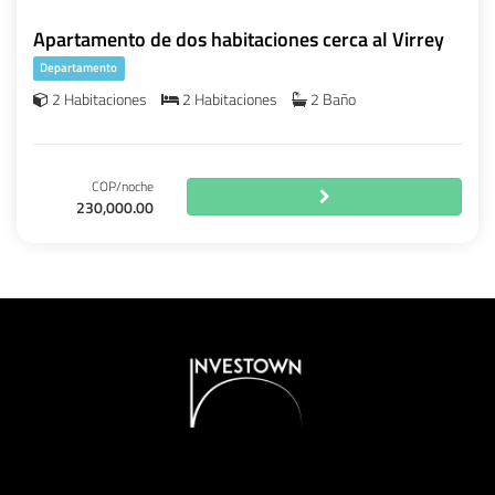
Apartamento de dos habitaciones cerca al Virrey
Departamento
2 Habitaciones
2 Habitaciones
2 Baño
COP/noche
230,000.00