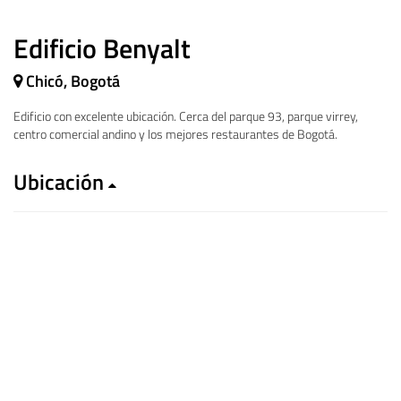
Edificio Benyalt
Chicó, Bogotá
Edificio con excelente ubicación. Cerca del parque 93, parque virrey,
centro comercial andino y los mejores restaurantes de Bogotá.
Ubicación