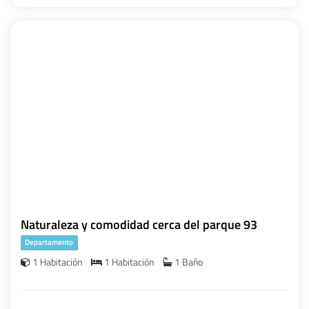
Naturaleza y comodidad cerca del parque 93
Departamento
1 Habitación
1 Habitación
1 Baño