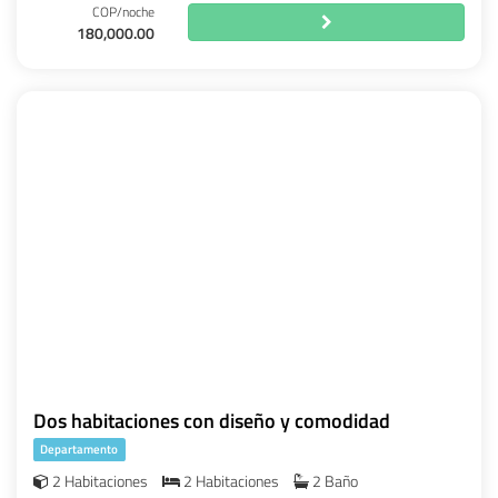
COP/noche
180,000.00
Dos habitaciones con diseño y comodidad
Departamento
2 Habitaciones
2 Habitaciones
2 Baño