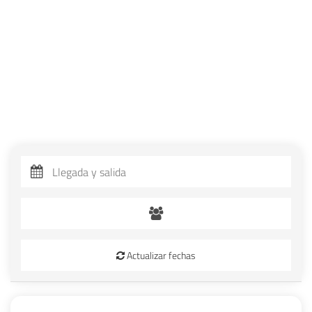
Actualizar fechas