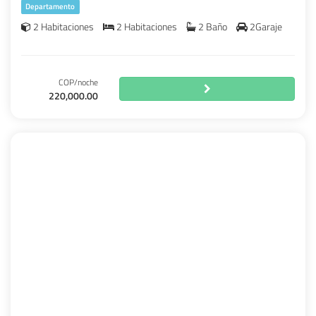
Departamento
2 Habitaciones
2 Habitaciones
2 Baño
2Garaje
COP/noche
220,000.00