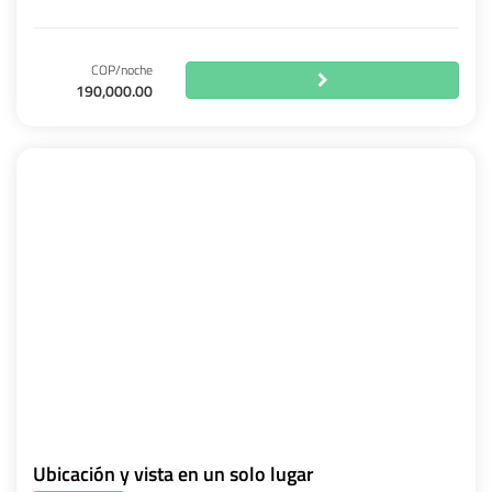
COP/noche
190,000.00
Ubicación y vista en un solo lugar