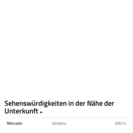
Sehenswürdigkeiten in der Nähe der
Unterkunft
Mercado
olimpica
300 m