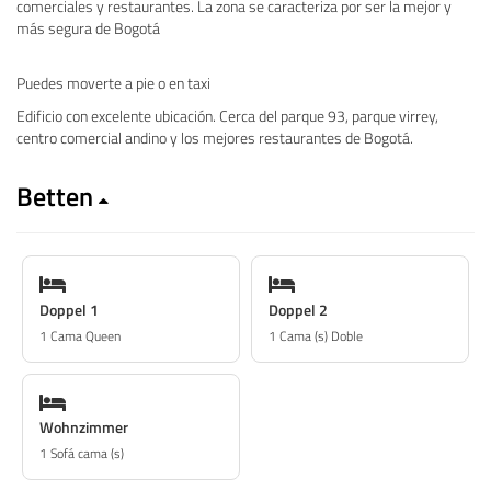
comerciales y restaurantes. La zona se caracteriza por ser la mejor y
más segura de Bogotá
Puedes moverte a pie o en taxi
Edificio con excelente ubicación. Cerca del parque 93, parque virrey,
centro comercial andino y los mejores restaurantes de Bogotá.
Betten
Doppel 1
Doppel 2
1 Cama Queen
1 Cama (s) Doble
Wohnzimmer
1 Sofá cama (s)