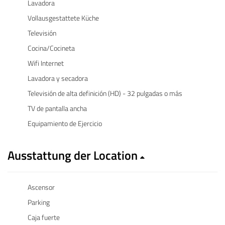
Lavadora
Vollausgestattete Küche
Televisión
Cocina/Cocineta
Wifi Internet
Lavadora y secadora
Televisión de alta definición (HD) - 32 pulgadas o más
TV de pantalla ancha
Equipamiento de Ejercicio
Ausstattung der Location
Ascensor
Parking
Caja fuerte