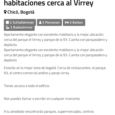
habitaciones cerca al Virrey
Chicó, Bogotá
2 Schlafzimmer
5 Personen
3 Betten
2 Badezimmer
Apartamento elegante con excelente mobiliario y la mejor ubicación.
cerca del parque el Virrey y parque de la 93. Cuenta con parqueadero y
depósito
Apartamento elegante con excelente mobiliario y la mejor ubicación.
cerca del parque el Virrey y parque de la 93. Cuenta con parqueadero y
depósito
Estarás en la mejor zona de bogotá. Cerca de restaurantes, el parque
93, el centro comercial andino y parqe virrey
Tienes acceso a todo el edificio
Nos puedes llamar o escribir en cualquier momento
A tu alrededor encontrarás parques, supermercados, centros