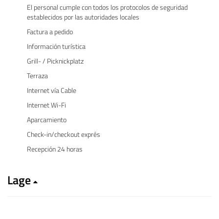
El personal cumple con todos los protocolos de seguridad
establecidos por las autoridades locales
Factura a pedido
Información turística
Grill- / Picknickplatz
Terraza
Internet vía Cable
Internet Wi-Fi
Aparcamiento
Check-in/checkout exprés
Recepción 24 horas
Lage