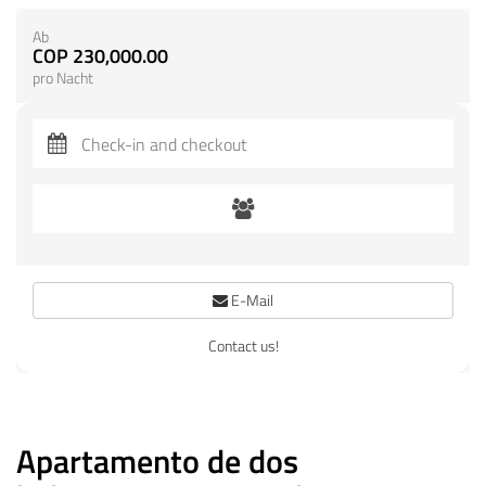
Ab
COP 230,000.00
pro Nacht
E-Mail
Contact us!
Apartamento de dos