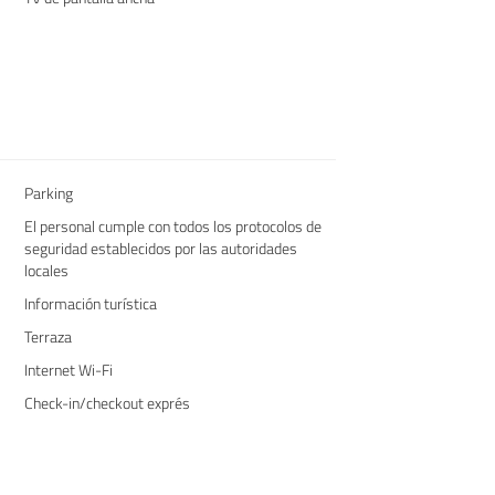
Parking
El personal cumple con todos los protocolos de
seguridad establecidos por las autoridades
locales
Información turística
Terraza
Internet Wi-Fi
Check-in/checkout exprés