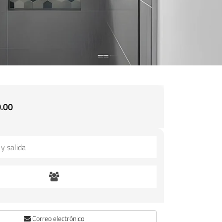
.00
Correo electrónico