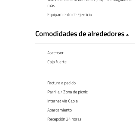
más
Equipamiento de Ejercicio
Comodidades de alrededores
Ascensor
Caja fuerte
Factura a pedido
Parrilla / Zona de pícnic
Internet vía Cable
Aparcamiento
Recepción 24 horas