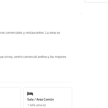
ros comerciales y restaurantes. La zona se
que virrey, centro comercial andino y los mejores
Sala / Area Común
1 Sofá cama (s)