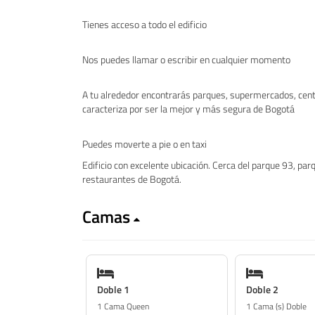
Tienes acceso a todo el edificio
Nos puedes llamar o escribir en cualquier momento
A tu alrededor encontrarás parques, supermercados, cent
caracteriza por ser la mejor y más segura de Bogotá
Puedes moverte a pie o en taxi
Edificio con excelente ubicación. Cerca del parque 93, par
restaurantes de Bogotá.
Camas
Doble 1
Doble 2
1 Cama Queen
1 Cama (s) Doble