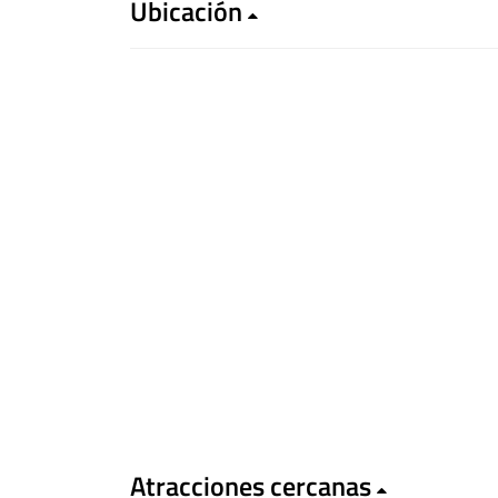
Ubicación
Atracciones cercanas