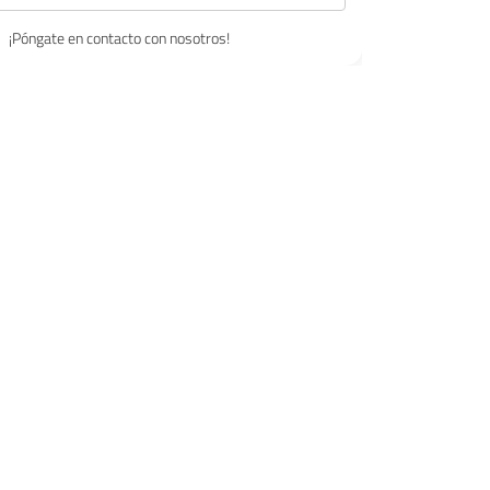
¡Póngate en contacto con nosotros!